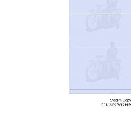
System Copy
Inhalt und Webseit