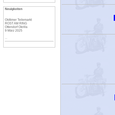
Neuigkeiten
Oldtimer Teilemarkt
ROST AM RING
Ottendorf Okrilla
9 März 2025
...